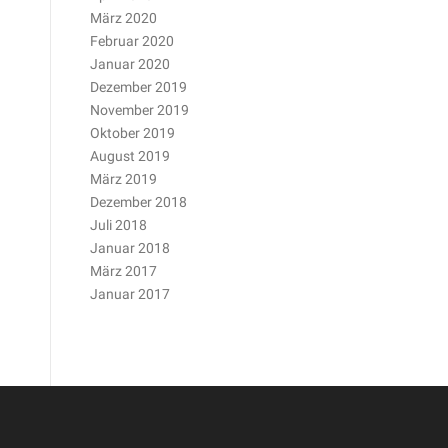
März 2020
Februar 2020
Januar 2020
Dezember 2019
November 2019
Oktober 2019
August 2019
März 2019
Dezember 2018
Juli 2018
Januar 2018
März 2017
Januar 2017