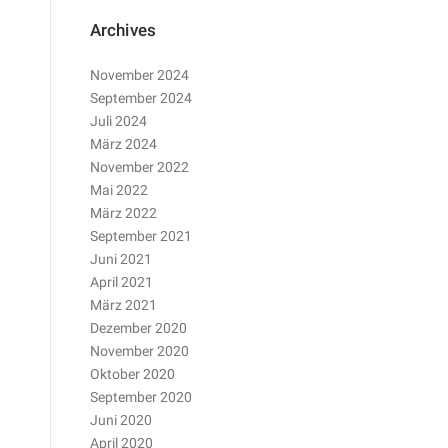
Archives
November 2024
September 2024
Juli 2024
März 2024
November 2022
Mai 2022
März 2022
September 2021
Juni 2021
April 2021
März 2021
Dezember 2020
November 2020
Oktober 2020
September 2020
Juni 2020
April 2020