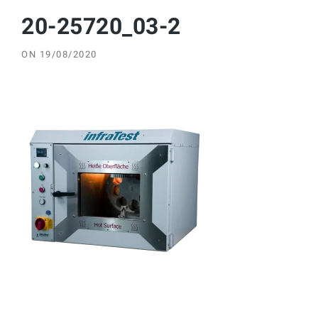
20-25720_03-2
ON
19/08/2020