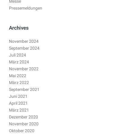
Messe
Pressemeldungen
Archives
November 2024
September 2024
Juli 2024
März 2024
November 2022
Mai 2022
März 2022
September 2021
Juni 2021
April 2021
März 2021
Dezember 2020
November 2020
Oktober 2020