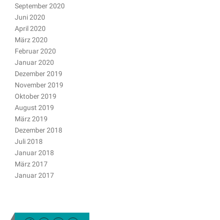
September 2020
Juni 2020
April 2020
März 2020
Februar 2020
Januar 2020
Dezember 2019
November 2019
Oktober 2019
August 2019
März 2019
Dezember 2018
Juli 2018
Januar 2018
März 2017
Januar 2017