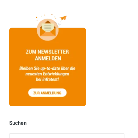
Suchen
Suchen