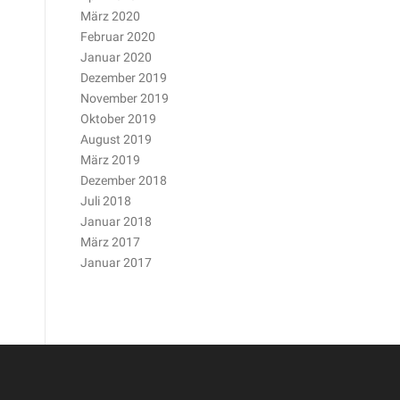
März 2020
Februar 2020
Januar 2020
Dezember 2019
November 2019
Oktober 2019
August 2019
März 2019
Dezember 2018
Juli 2018
Januar 2018
März 2017
Januar 2017