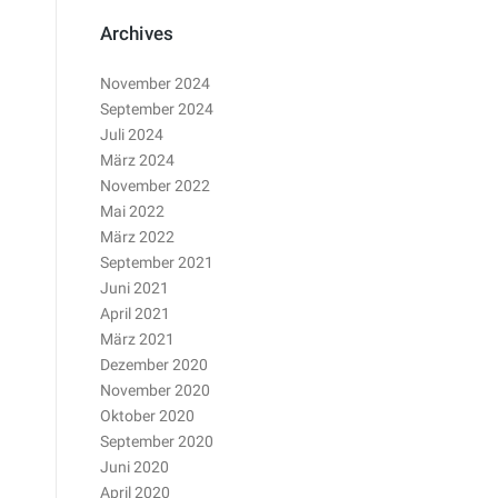
Archives
November 2024
September 2024
Juli 2024
März 2024
November 2022
Mai 2022
März 2022
September 2021
Juni 2021
April 2021
März 2021
Dezember 2020
November 2020
Oktober 2020
September 2020
Juni 2020
April 2020