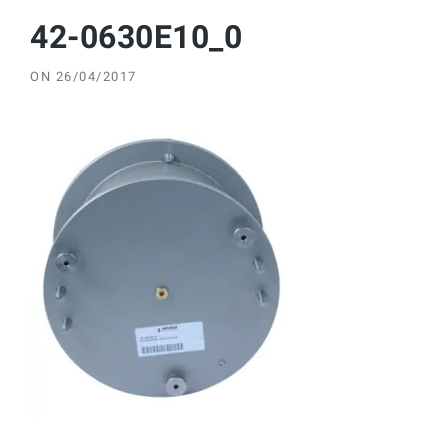
42-0630E10_0
ON
26/04/2017