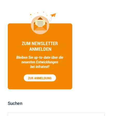
Suchen
Suchen