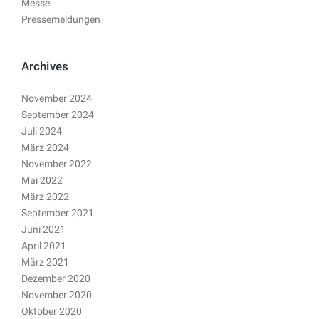
Messe
Pressemeldungen
Archives
November 2024
September 2024
Juli 2024
März 2024
November 2022
Mai 2022
März 2022
September 2021
Juni 2021
April 2021
März 2021
Dezember 2020
November 2020
Oktober 2020