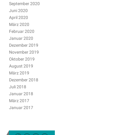
September 2020
Juni 2020
April 2020
März 2020
Februar 2020
Januar 2020
Dezember 2019
November 2019
Oktober 2019
August 2019
März 2019
Dezember 2018
Juli 2018
Januar 2018
März 2017
Januar 2017