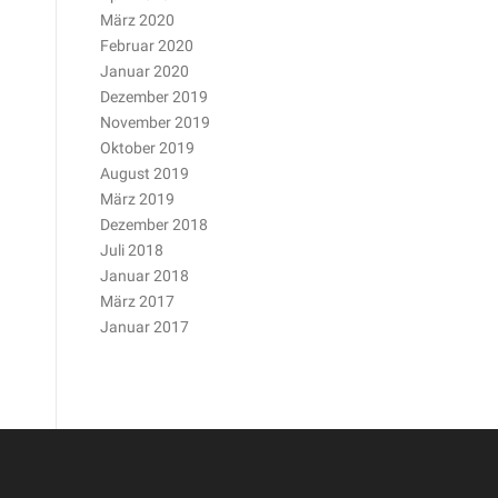
März 2020
Februar 2020
Januar 2020
Dezember 2019
November 2019
Oktober 2019
August 2019
März 2019
Dezember 2018
Juli 2018
Januar 2018
März 2017
Januar 2017