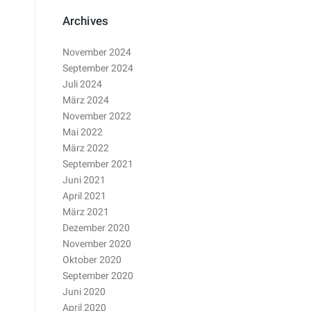
Archives
November 2024
September 2024
Juli 2024
März 2024
November 2022
Mai 2022
März 2022
September 2021
Juni 2021
April 2021
März 2021
Dezember 2020
November 2020
Oktober 2020
September 2020
Juni 2020
April 2020