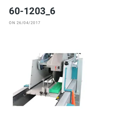
60-1203_6
ON
26/04/2017