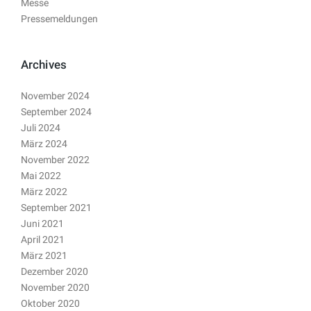
Messe
Pressemeldungen
Archives
November 2024
September 2024
Juli 2024
März 2024
November 2022
Mai 2022
März 2022
September 2021
Juni 2021
April 2021
März 2021
Dezember 2020
November 2020
Oktober 2020