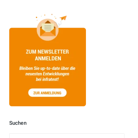
Suchen
Suchen