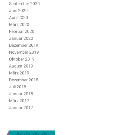
September 2020
Juni 2020
April 2020
März 2020
Februar 2020
Januar 2020
Dezember 2019
November 2019
Oktober 2019
August 2019
März 2019
Dezember 2018
Juli 2018
Januar 2018
März 2017
Januar 2017