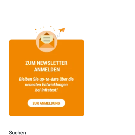
Suchen