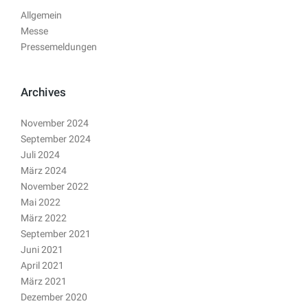
Allgemein
Messe
Pressemeldungen
Archives
November 2024
September 2024
Juli 2024
März 2024
November 2022
Mai 2022
März 2022
September 2021
Juni 2021
April 2021
März 2021
Dezember 2020