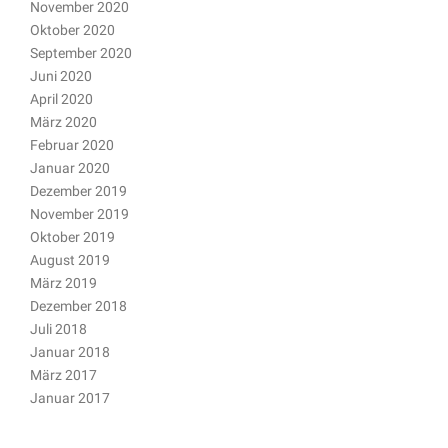
November 2020
Oktober 2020
September 2020
Juni 2020
April 2020
März 2020
Februar 2020
Januar 2020
Dezember 2019
November 2019
Oktober 2019
August 2019
März 2019
Dezember 2018
Juli 2018
Januar 2018
März 2017
Januar 2017