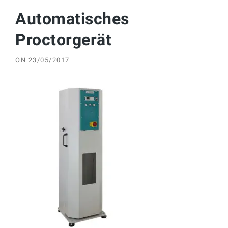
Automatisches
Proctorgerät
ON
23/05/2017