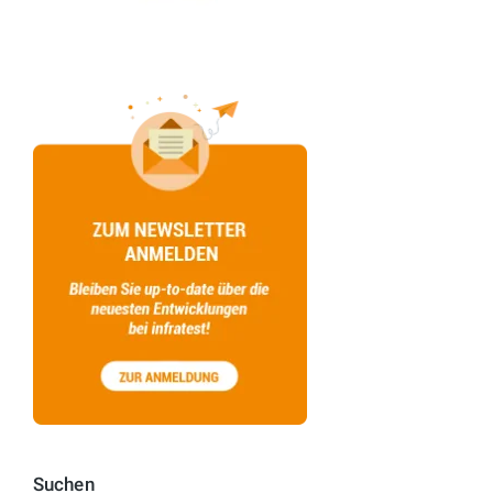
Suchen