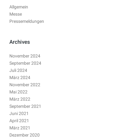
Allgemein
Messe
Pressemeldungen
Archives
November 2024
September 2024
Juli 2024
März 2024
November 2022
Mai 2022
März 2022
September 2021
Juni 2021
April 2021
März 2021
Dezember 2020