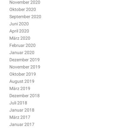
November 2020
Oktober 2020
September 2020
Juni 2020
April 2020
März 2020
Februar 2020
Januar 2020
Dezember 2019
November 2019
Oktober 2019
August 2019
März 2019
Dezember 2018
Juli 2018
Januar 2018
März 2017
Januar 2017