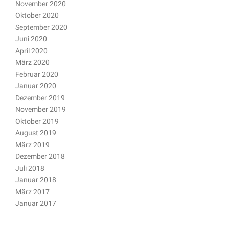
November 2020
Oktober 2020
September 2020
Juni 2020
April 2020
März 2020
Februar 2020
Januar 2020
Dezember 2019
November 2019
Oktober 2019
August 2019
März 2019
Dezember 2018
Juli 2018
Januar 2018
März 2017
Januar 2017