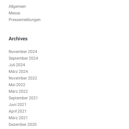
Allgemein
Messe
Pressemeldungen
Archives
November 2024
September 2024
Juli 2024
März 2024
November 2022
Mai 2022
März 2022
September 2021
Juni 2021
April 2021
März 2021
Dezember 2020