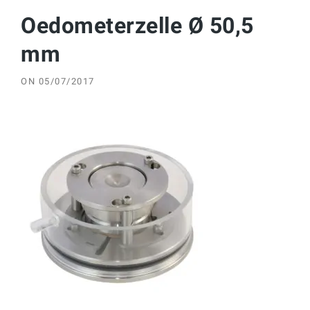
Oedometerzelle Ø 50,5
mm
ON
05/07/2017