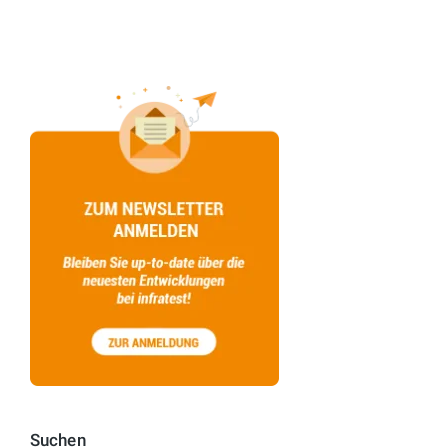
Suchen