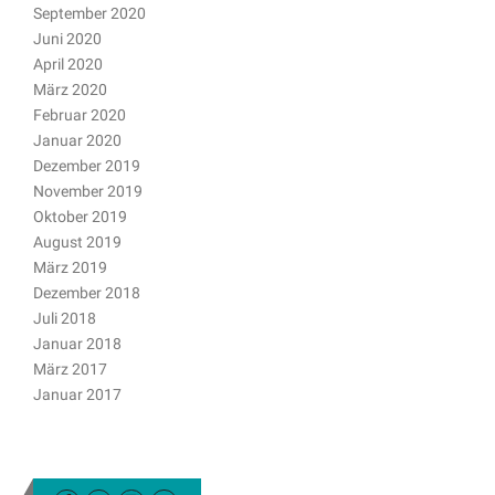
September 2020
Juni 2020
April 2020
März 2020
Februar 2020
Januar 2020
Dezember 2019
November 2019
Oktober 2019
August 2019
März 2019
Dezember 2018
Juli 2018
Januar 2018
März 2017
Januar 2017