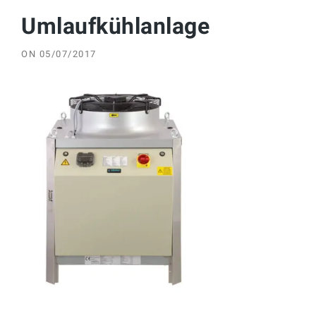
Umlaufkühlanlage
ON
05/07/2017