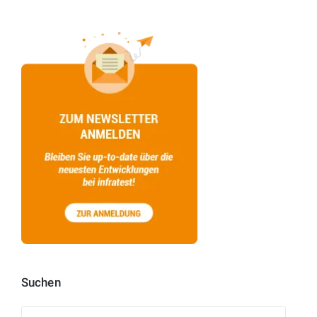
Suchen
Suchen