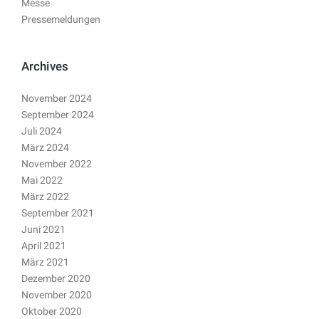
Messe
Pressemeldungen
Archives
November 2024
September 2024
Juli 2024
März 2024
November 2022
Mai 2022
März 2022
September 2021
Juni 2021
April 2021
März 2021
Dezember 2020
November 2020
Oktober 2020