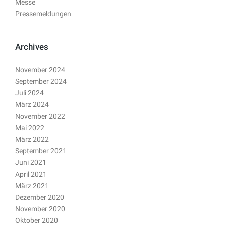
Messe
Pressemeldungen
Archives
November 2024
September 2024
Juli 2024
März 2024
November 2022
Mai 2022
März 2022
September 2021
Juni 2021
April 2021
März 2021
Dezember 2020
November 2020
Oktober 2020