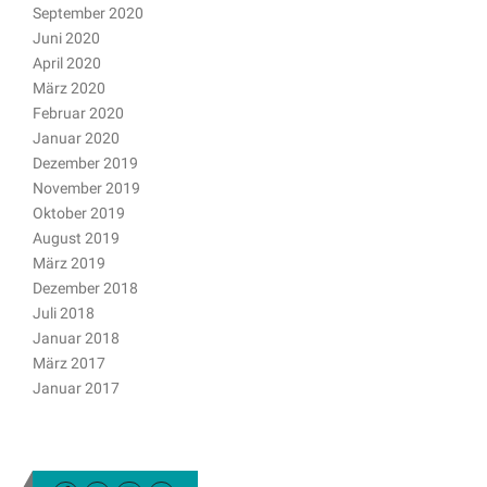
September 2020
Juni 2020
April 2020
März 2020
Februar 2020
Januar 2020
Dezember 2019
November 2019
Oktober 2019
August 2019
März 2019
Dezember 2018
Juli 2018
Januar 2018
März 2017
Januar 2017