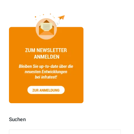
Suchen
Suchen