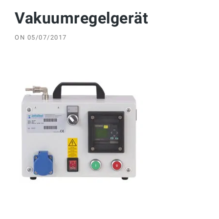
Vakuumregelgerät
ON
05/07/2017