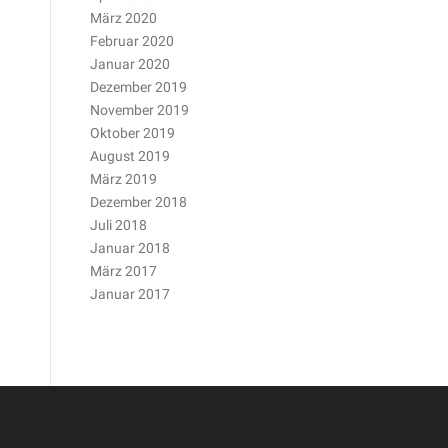
März 2020
Februar 2020
Januar 2020
Dezember 2019
November 2019
Oktober 2019
August 2019
März 2019
Dezember 2018
Juli 2018
Januar 2018
März 2017
Januar 2017