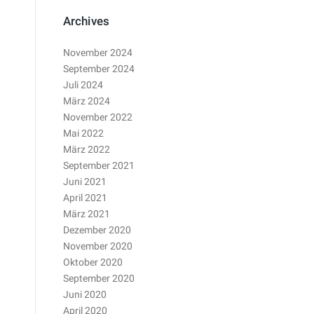
Archives
November 2024
September 2024
Juli 2024
März 2024
November 2022
Mai 2022
März 2022
September 2021
Juni 2021
April 2021
März 2021
Dezember 2020
November 2020
Oktober 2020
September 2020
Juni 2020
April 2020