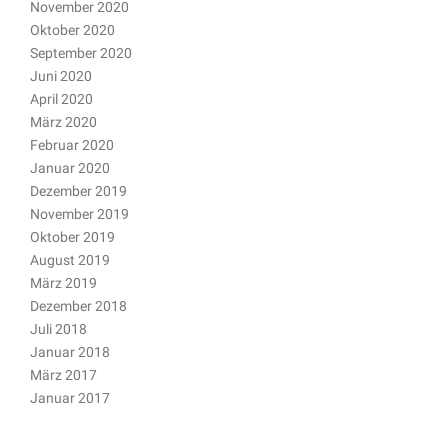
November 2020
Oktober 2020
September 2020
Juni 2020
April 2020
März 2020
Februar 2020
Januar 2020
Dezember 2019
November 2019
Oktober 2019
August 2019
März 2019
Dezember 2018
Juli 2018
Januar 2018
März 2017
Januar 2017