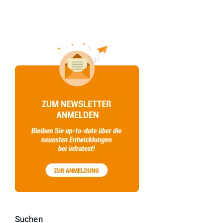
Suchen