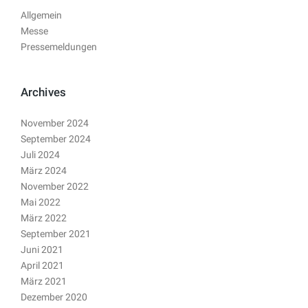
Allgemein
Messe
Pressemeldungen
Archives
November 2024
September 2024
Juli 2024
März 2024
November 2022
Mai 2022
März 2022
September 2021
Juni 2021
April 2021
März 2021
Dezember 2020