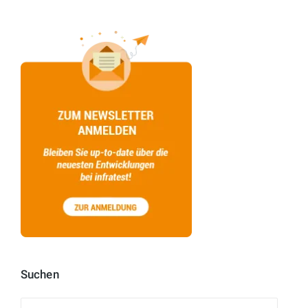
Suchen
Suchen