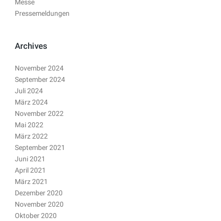
Messe
Pressemeldungen
Archives
November 2024
September 2024
Juli 2024
März 2024
November 2022
Mai 2022
März 2022
September 2021
Juni 2021
April 2021
März 2021
Dezember 2020
November 2020
Oktober 2020