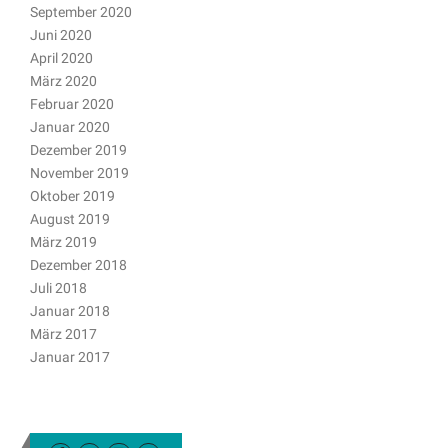
September 2020
Juni 2020
April 2020
März 2020
Februar 2020
Januar 2020
Dezember 2019
November 2019
Oktober 2019
August 2019
März 2019
Dezember 2018
Juli 2018
Januar 2018
März 2017
Januar 2017