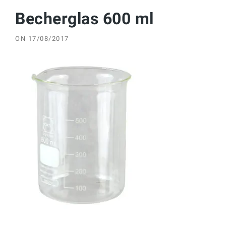
Becherglas 600 ml
ON
17/08/2017