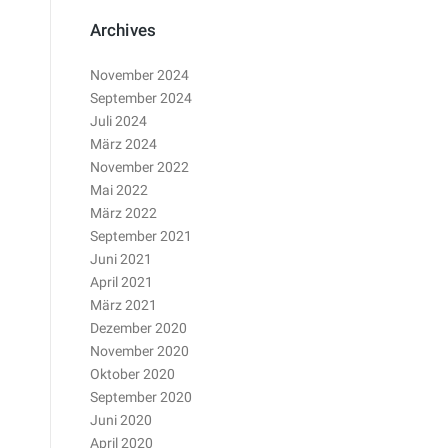
Archives
November 2024
September 2024
Juli 2024
März 2024
November 2022
Mai 2022
März 2022
September 2021
Juni 2021
April 2021
März 2021
Dezember 2020
November 2020
Oktober 2020
September 2020
Juni 2020
April 2020