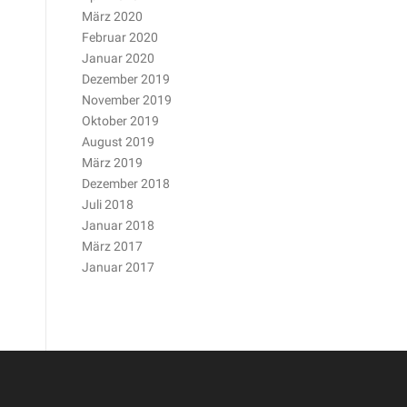
März 2020
Februar 2020
Januar 2020
Dezember 2019
November 2019
Oktober 2019
August 2019
März 2019
Dezember 2018
Juli 2018
Januar 2018
März 2017
Januar 2017