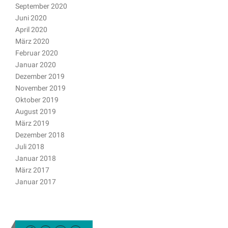
September 2020
Juni 2020
April 2020
März 2020
Februar 2020
Januar 2020
Dezember 2019
November 2019
Oktober 2019
August 2019
März 2019
Dezember 2018
Juli 2018
Januar 2018
März 2017
Januar 2017