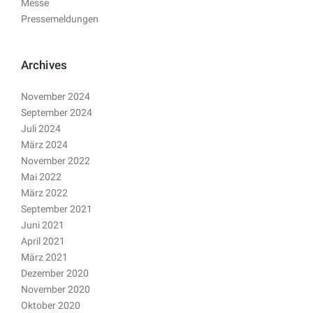
Messe
Pressemeldungen
Archives
November 2024
September 2024
Juli 2024
März 2024
November 2022
Mai 2022
März 2022
September 2021
Juni 2021
April 2021
März 2021
Dezember 2020
November 2020
Oktober 2020