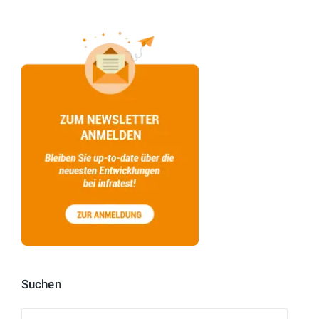
Suchen
Suchen