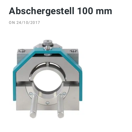
Abschergestell 100 mm
ON
24/10/2017