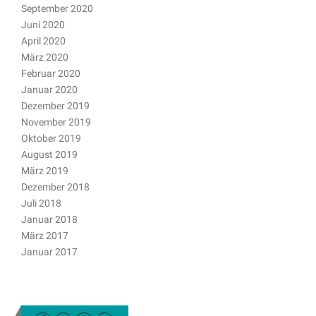
September 2020
Juni 2020
April 2020
März 2020
Februar 2020
Januar 2020
Dezember 2019
November 2019
Oktober 2019
August 2019
März 2019
Dezember 2018
Juli 2018
Januar 2018
März 2017
Januar 2017