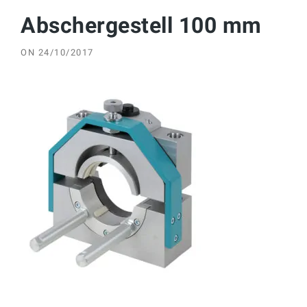
Abschergestell 100 mm
ON
24/10/2017