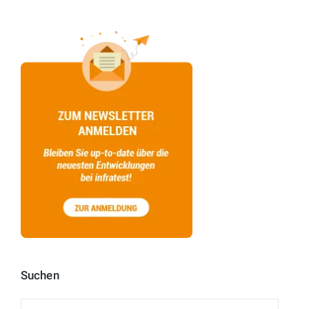
Suchen
Suchen