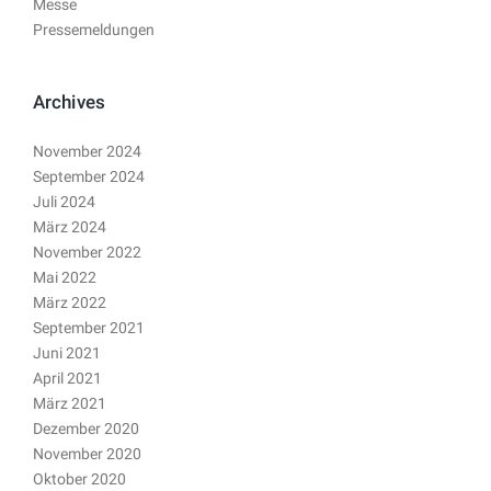
Messe
Pressemeldungen
Archives
November 2024
September 2024
Juli 2024
März 2024
November 2022
Mai 2022
März 2022
September 2021
Juni 2021
April 2021
März 2021
Dezember 2020
November 2020
Oktober 2020