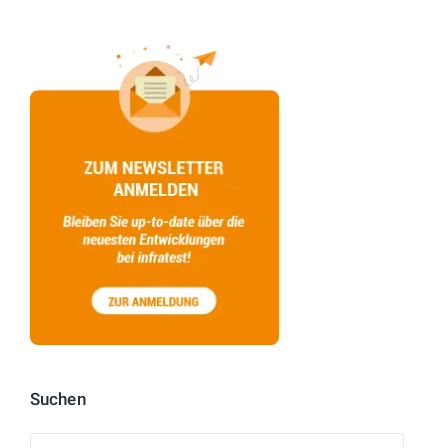
Suchen
Suchen