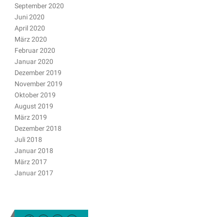
September 2020
Juni 2020
April 2020
März 2020
Februar 2020
Januar 2020
Dezember 2019
November 2019
Oktober 2019
August 2019
März 2019
Dezember 2018
Juli 2018
Januar 2018
März 2017
Januar 2017