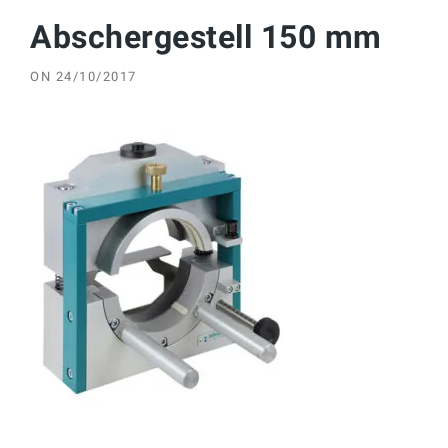
Abschergestell 150 mm
ON
24/10/2017