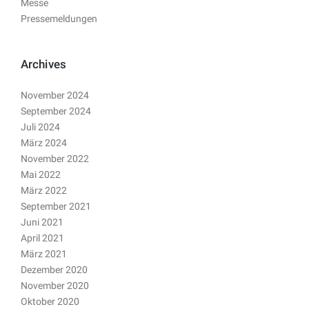
Messe
Pressemeldungen
Archives
November 2024
September 2024
Juli 2024
März 2024
November 2022
Mai 2022
März 2022
September 2021
Juni 2021
April 2021
März 2021
Dezember 2020
November 2020
Oktober 2020