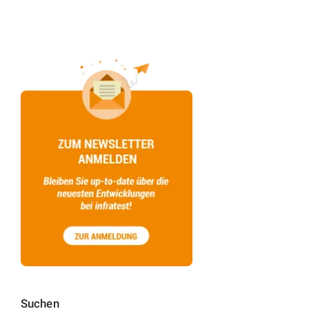
Suchen