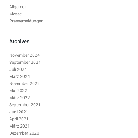
Allgemein
Messe
Pressemeldungen
Archives
November 2024
September 2024
Juli 2024
März 2024
November 2022
Mai 2022
März 2022
September 2021
Juni 2021
April 2021
März 2021
Dezember 2020