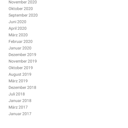
November 2020
Oktober 2020
September 2020
Juni 2020
April 2020
März 2020
Februar 2020
Januar 2020
Dezember 2019
November 2019
Oktober 2019
August 2019
März 2019
Dezember 2018
Juli 2018
Januar 2018
März 2017
Januar 2017