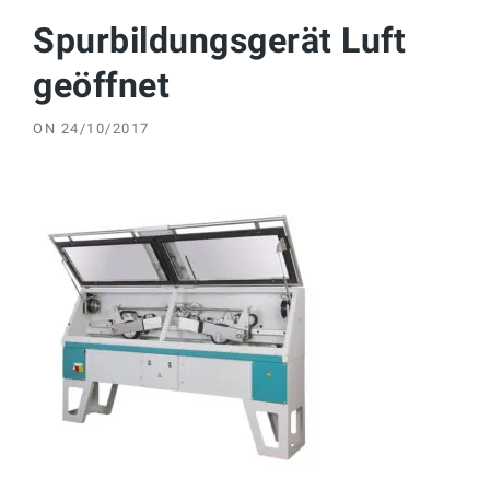
Spurbildungsgerät Luft
geöffnet
ON
24/10/2017