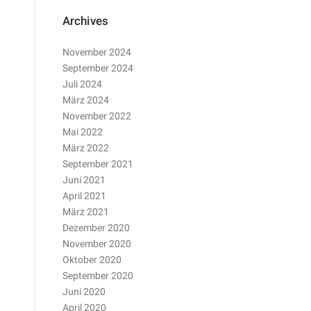
Archives
November 2024
September 2024
Juli 2024
März 2024
November 2022
Mai 2022
März 2022
September 2021
Juni 2021
April 2021
März 2021
Dezember 2020
November 2020
Oktober 2020
September 2020
Juni 2020
April 2020