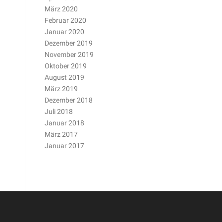
März 2020
Februar 2020
Januar 2020
Dezember 2019
November 2019
Oktober 2019
August 2019
März 2019
Dezember 2018
Juli 2018
Januar 2018
März 2017
Januar 2017