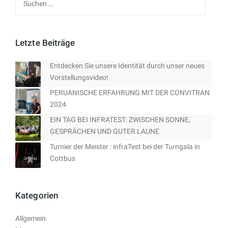
nach:
Letzte Beiträge
Entdecken Sie unsere Identität durch unser neues
Vorstellungsvideo!
PERUANISCHE ERFAHRUNG MIT DER CONVITRAN
2024
EIN TAG BEI INFRATEST: ZWISCHEN SONNE,
GESPRÄCHEN UND GUTER LAUNE
Turnier der Meister : infraTest bei der Turngala in
Cottbus
Kategorien
Allgemein