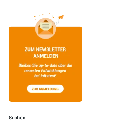
Suchen
Suchen