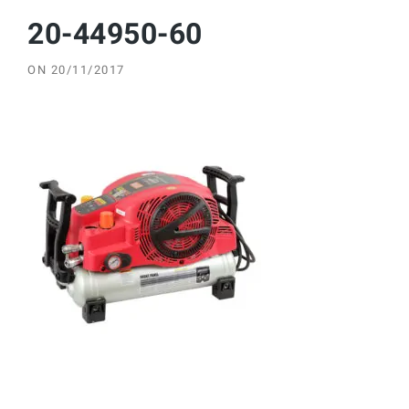
20-44950-60
ON
20/11/2017