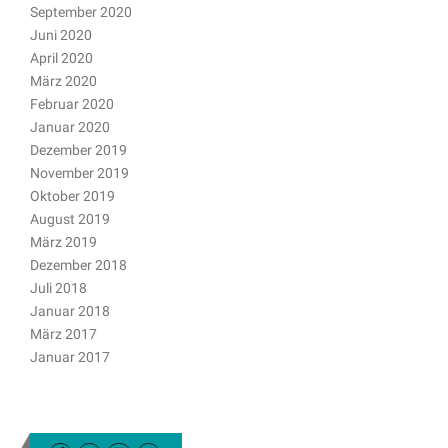
September 2020
Juni 2020
April 2020
März 2020
Februar 2020
Januar 2020
Dezember 2019
November 2019
Oktober 2019
August 2019
März 2019
Dezember 2018
Juli 2018
Januar 2018
März 2017
Januar 2017