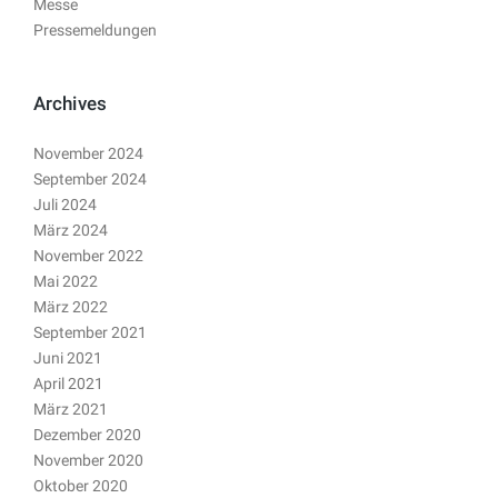
Messe
Pressemeldungen
Archives
November 2024
September 2024
Juli 2024
März 2024
November 2022
Mai 2022
März 2022
September 2021
Juni 2021
April 2021
März 2021
Dezember 2020
November 2020
Oktober 2020