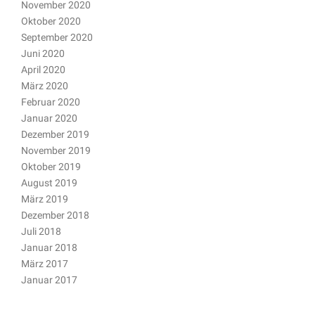
November 2020
Oktober 2020
September 2020
Juni 2020
April 2020
März 2020
Februar 2020
Januar 2020
Dezember 2019
November 2019
Oktober 2019
August 2019
März 2019
Dezember 2018
Juli 2018
Januar 2018
März 2017
Januar 2017