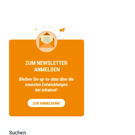
Suchen