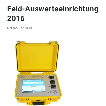
Feld-Auswerteeinrichtung
2016
ON
02/05/2018