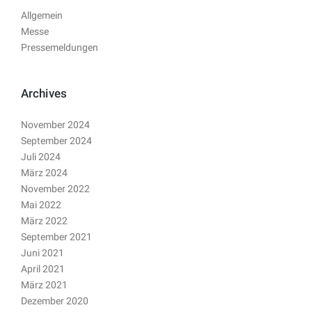
Allgemein
Messe
Pressemeldungen
Archives
November 2024
September 2024
Juli 2024
März 2024
November 2022
Mai 2022
März 2022
September 2021
Juni 2021
April 2021
März 2021
Dezember 2020