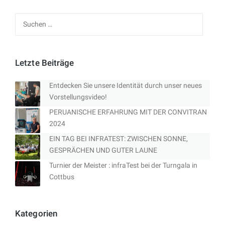
Suchen
nach:
Letzte Beiträge
Entdecken Sie unsere Identität durch unser neues
Vorstellungsvideo!
PERUANISCHE ERFAHRUNG MIT DER CONVITRAN
2024
EIN TAG BEI INFRATEST: ZWISCHEN SONNE,
GESPRÄCHEN UND GUTER LAUNE
Turnier der Meister : infraTest bei der Turngala in
Cottbus
Kategorien