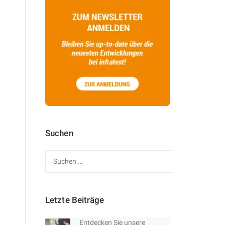
Suchen
Suchen
nach:
Letzte Beiträge
Entdecken Sie unsere