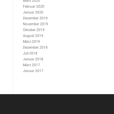
März 2020
Februar 2020
Januar 2020
Dezember 2019
November 2019
Oktober 2019
August 2019
März 2019
Dezember 2018
Juli 2018
Januar 2018
März 2017
Januar 2017