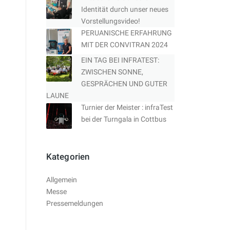
Identität durch unser neues
Vorstellungsvideo!
PERUANISCHE ERFAHRUNG
MIT DER CONVITRAN 2024
EIN TAG BEI INFRATEST:
ZWISCHEN SONNE,
GESPRÄCHEN UND GUTER
LAUNE
Turnier der Meister : infraTest
bei der Turngala in Cottbus
Kategorien
Allgemein
Messe
Pressemeldungen