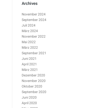
Archives
November 2024
September 2024
Juli 2024
März 2024
November 2022
Mai 2022
März 2022
September 2021
Juni 2021
April 2021
März 2021
Dezember 2020
November 2020
Oktober 2020
September 2020
Juni 2020
April 2020