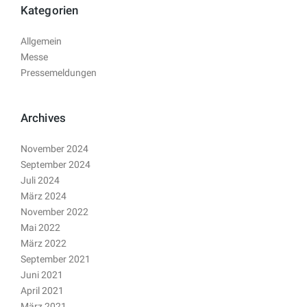
Kategorien
Allgemein
Messe
Pressemeldungen
Archives
November 2024
September 2024
Juli 2024
März 2024
November 2022
Mai 2022
März 2022
September 2021
Juni 2021
April 2021
März 2021