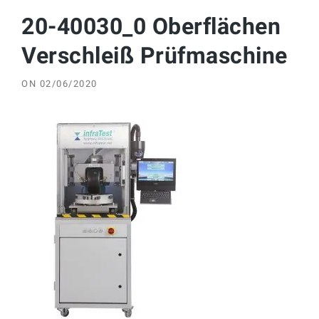
20-40030_0 Oberflächen
Verschleiß Prüfmaschine
ON
02/06/2020