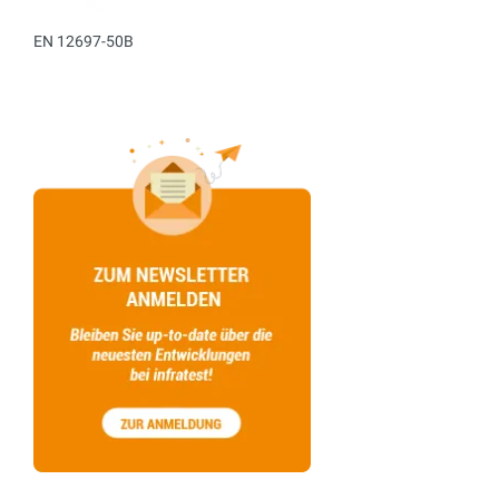
EN 12697-50B