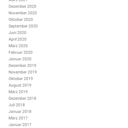
Dezember 2020
November 2020
Oktober 2020
September 2020
Juni 2020
April 2020
März 2020
Februar 2020
Januar 2020
Dezember 2019
November 2019
Oktober 2019
August 2019
März 2019
Dezember 2018
Juli 2018
Januar 2018
März 2017
Januar 2017