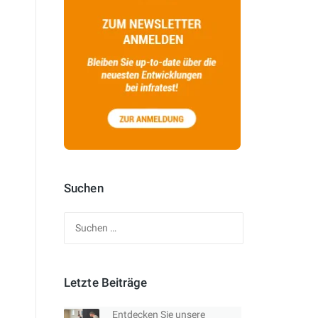
Suchen
Suchen
nach:
Letzte Beiträge
Entdecken Sie unsere