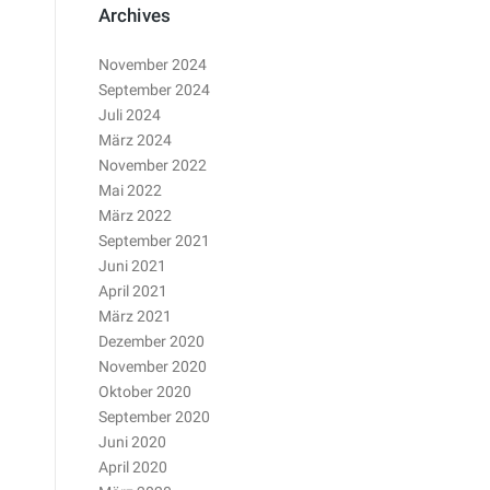
Archives
November 2024
September 2024
Juli 2024
März 2024
November 2022
Mai 2022
März 2022
September 2021
Juni 2021
April 2021
März 2021
Dezember 2020
November 2020
Oktober 2020
September 2020
Juni 2020
April 2020