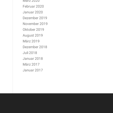
März 2020
Februar 2020
Januar 2020
Dezember 2019
November 2019
Oktober 2019
August 2019
März 2019
Dezember 2018
Juli 2018
Januar 2018
März 2017
Januar 2017