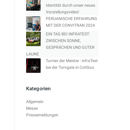
Identität durch unser neues
Vorstellungsvideo!
PERUANISCHE ERFAHRUNG
MIT DER CONVITRAN 2024
EIN TAG BEI INFRATEST:
ZWISCHEN SONNE,
GESPRÄCHEN UND GUTER
LAUNE
Turnier der Meister : infraTest
bei der Turngala in Cottbus
Kategorien
Allgemein
Messe
Pressemeldungen