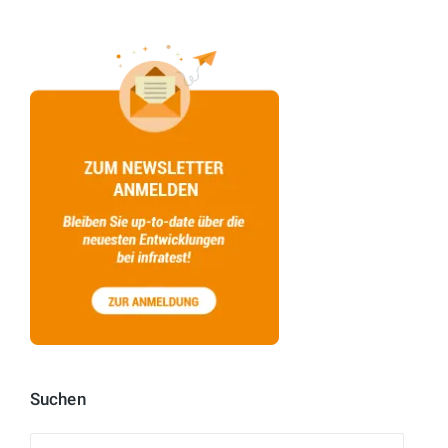
Suchen
Suchen