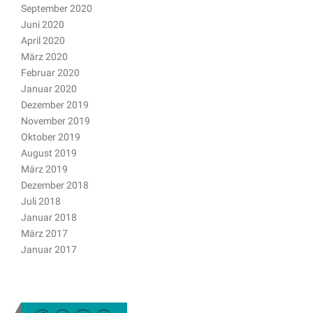
September 2020
Juni 2020
April 2020
März 2020
Februar 2020
Januar 2020
Dezember 2019
November 2019
Oktober 2019
August 2019
März 2019
Dezember 2018
Juli 2018
Januar 2018
März 2017
Januar 2017