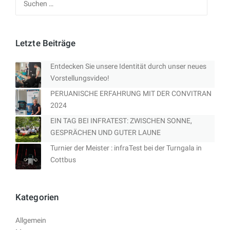
nach:
Letzte Beiträge
Entdecken Sie unsere Identität durch unser neues
Vorstellungsvideo!
PERUANISCHE ERFAHRUNG MIT DER CONVITRAN
2024
EIN TAG BEI INFRATEST: ZWISCHEN SONNE,
GESPRÄCHEN UND GUTER LAUNE
Turnier der Meister : infraTest bei der Turngala in
Cottbus
Kategorien
Allgemein