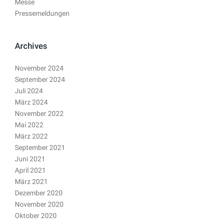
Messe
Pressemeldungen
Archives
November 2024
September 2024
Juli 2024
März 2024
November 2022
Mai 2022
März 2022
September 2021
Juni 2021
April 2021
März 2021
Dezember 2020
November 2020
Oktober 2020