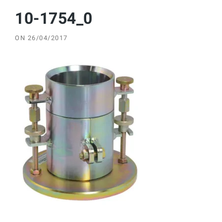
10-1754_0
ON
26/04/2017