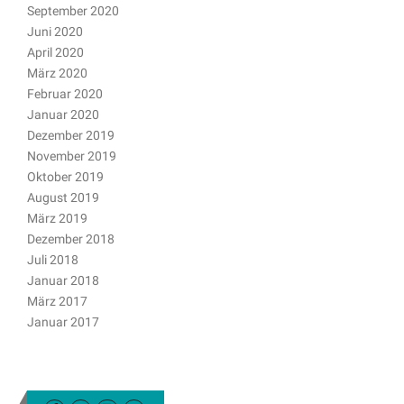
September 2020
Juni 2020
April 2020
März 2020
Februar 2020
Januar 2020
Dezember 2019
November 2019
Oktober 2019
August 2019
März 2019
Dezember 2018
Juli 2018
Januar 2018
März 2017
Januar 2017