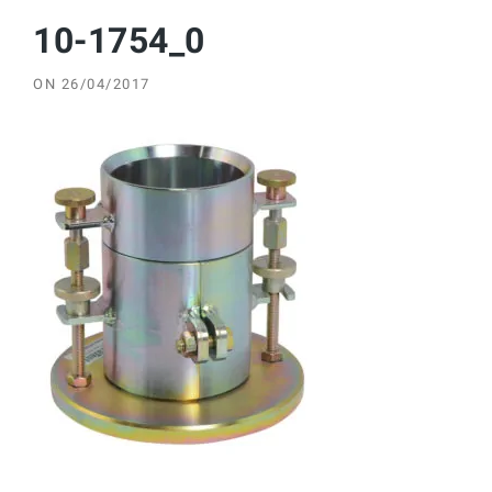
10-1754_0
ON
26/04/2017