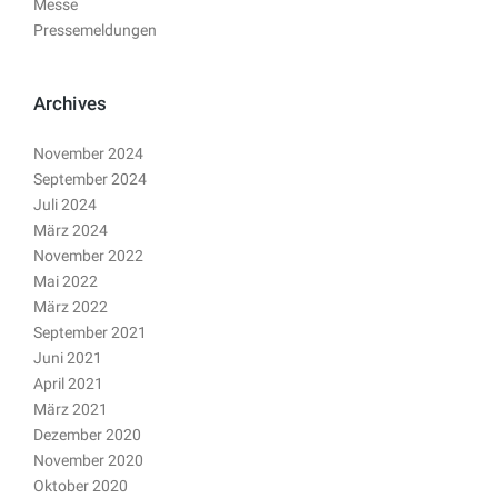
Messe
Pressemeldungen
Archives
November 2024
September 2024
Juli 2024
März 2024
November 2022
Mai 2022
März 2022
September 2021
Juni 2021
April 2021
März 2021
Dezember 2020
November 2020
Oktober 2020