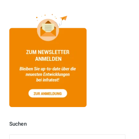
Suchen
Suchen