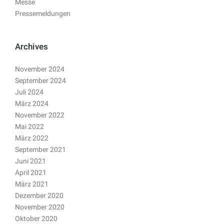
Messe
Pressemeldungen
Archives
November 2024
September 2024
Juli 2024
März 2024
November 2022
Mai 2022
März 2022
September 2021
Juni 2021
April 2021
März 2021
Dezember 2020
November 2020
Oktober 2020