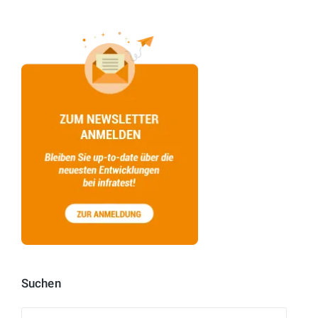
Suchen
Suchen