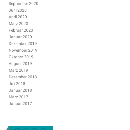
September 2020
Juni 2020
April 2020
März 2020
Februar 2020
Januar 2020
Dezember 2019
November 2019
Oktober 2019
August 2019
März 2019
Dezember 2018
Juli 2018
Januar 2018
März 2017
Januar 2017