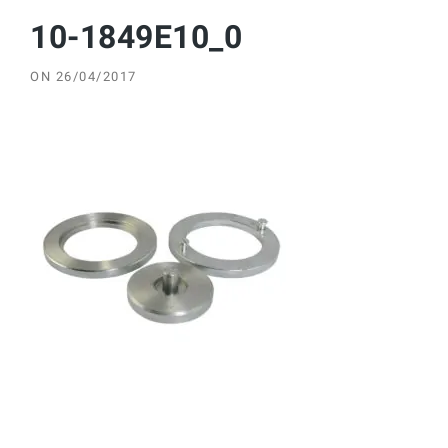
10-1849E10_0
ON
26/04/2017