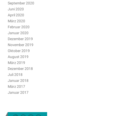
September 2020
Juni 2020
April 2020
März 2020
Februar 2020
Januar 2020
Dezember 2019
November 2019
Oktober 2019
August 2019
März 2019
Dezember 2018
Juli 2018
Januar 2018
März 2017
Januar 2017