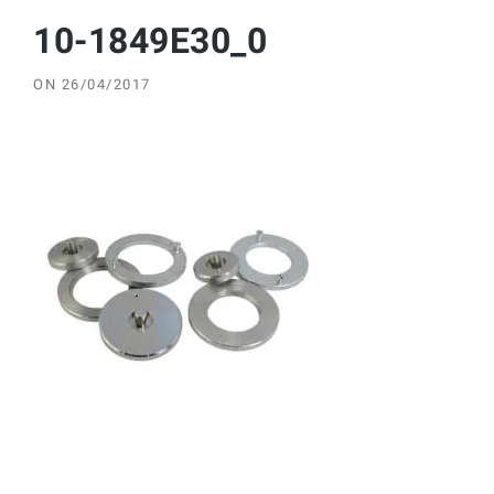
10-1849E30_0
ON
26/04/2017