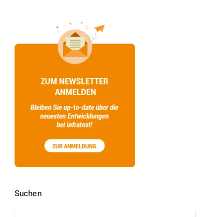
Suchen
Suchen