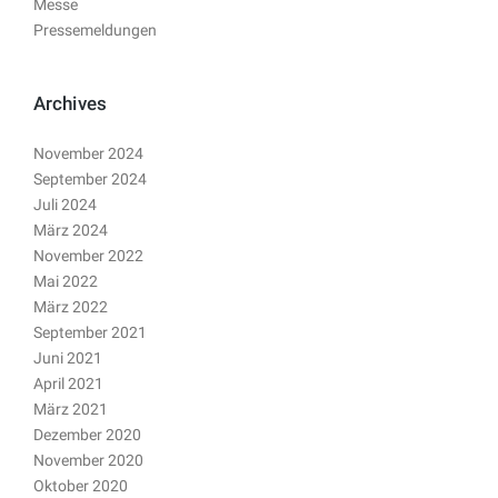
Messe
Pressemeldungen
Archives
November 2024
September 2024
Juli 2024
März 2024
November 2022
Mai 2022
März 2022
September 2021
Juni 2021
April 2021
März 2021
Dezember 2020
November 2020
Oktober 2020