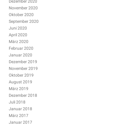
Dezember 2020
November 2020
Oktober 2020
September 2020
Juni 2020
April 2020
März 2020
Februar 2020
Januar 2020
Dezember 2019
November 2019
Oktober 2019
August 2019
März 2019
Dezember 2018
Juli 2018
Januar 2018
März 2017
Januar 2017