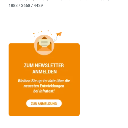
1883 / 3668 / 4429