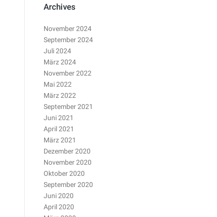
Archives
November 2024
September 2024
Juli 2024
März 2024
November 2022
Mai 2022
März 2022
September 2021
Juni 2021
April 2021
März 2021
Dezember 2020
November 2020
Oktober 2020
September 2020
Juni 2020
April 2020