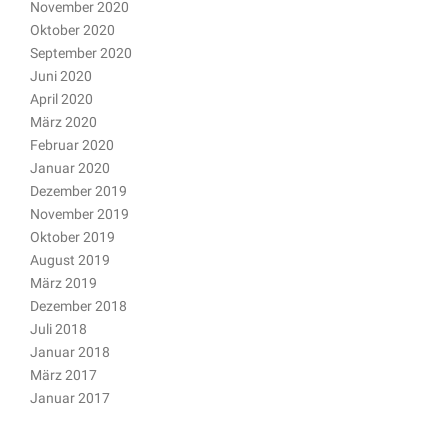
November 2020
Oktober 2020
September 2020
Juni 2020
April 2020
März 2020
Februar 2020
Januar 2020
Dezember 2019
November 2019
Oktober 2019
August 2019
März 2019
Dezember 2018
Juli 2018
Januar 2018
März 2017
Januar 2017