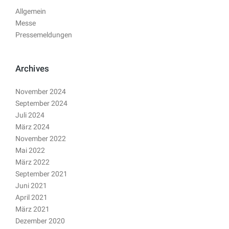
Allgemein
Messe
Pressemeldungen
Archives
November 2024
September 2024
Juli 2024
März 2024
November 2022
Mai 2022
März 2022
September 2021
Juni 2021
April 2021
März 2021
Dezember 2020