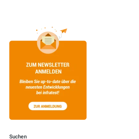
Suchen