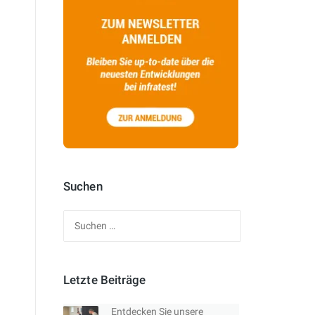
Suchen
Suchen
nach:
Letzte Beiträge
Entdecken Sie unsere