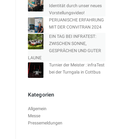
Identität durch unser neues
Vorstellungsvideo!
PERUANISCHE ERFAHRUNG
MIT DER CONVITRAN 2024
EIN TAG BEI INFRATEST:
ZWISCHEN SONNE,
GESPRÄCHEN UND GUTER
LAUNE
Turnier der Meister : infraTest
bei der Turngala in Cottbus
Kategorien
Allgemein
Messe
Pressemeldungen