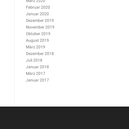
März 2020
Februar 2020
Januar 2020
Dezember 2019
November 2019
Oktober 2019
August 2019
März 2019
Dezember 2018
Juli 2018
Januar 2018
März 2017
Januar 2017