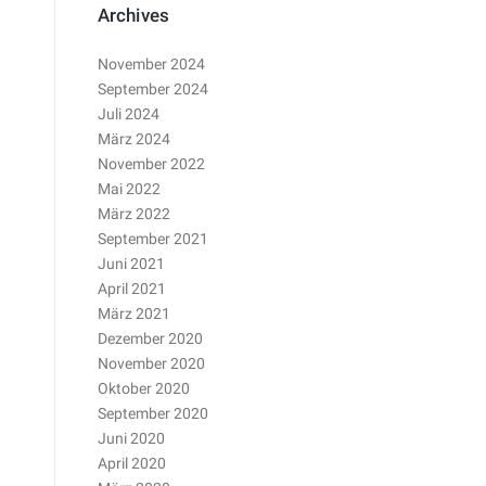
Archives
November 2024
September 2024
Juli 2024
März 2024
November 2022
Mai 2022
März 2022
September 2021
Juni 2021
April 2021
März 2021
Dezember 2020
November 2020
Oktober 2020
September 2020
Juni 2020
April 2020