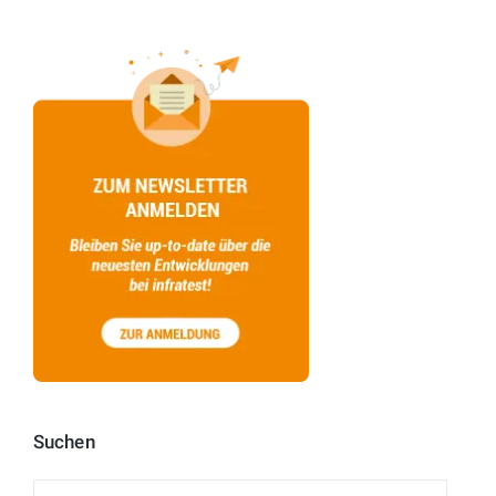
Suchen
Suchen