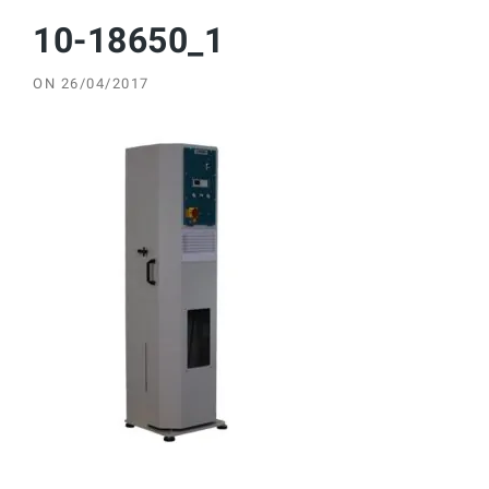
10-18650_1
ON
26/04/2017