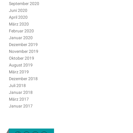
September 2020
Juni 2020
April 2020
März 2020
Februar 2020
Januar 2020
Dezember 2019
November 2019
Oktober 2019
August 2019
März 2019
Dezember 2018
Juli 2018
Januar 2018
März 2017
Januar 2017