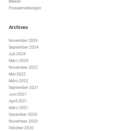
Messe
Pressemeldungen
Archives
November 2024
September 2024
Juli 2024
März 2024
November 2022
Mai 2022
März 2022
September 2021
Juni 2021
April 2021
März 2021
Dezember 2020
November 2020
Oktober 2020