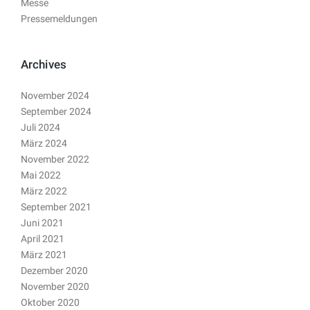
Messe
Pressemeldungen
Archives
November 2024
September 2024
Juli 2024
März 2024
November 2022
Mai 2022
März 2022
September 2021
Juni 2021
April 2021
März 2021
Dezember 2020
November 2020
Oktober 2020