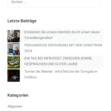
nach:
Letzte Beiträge
Entdecken Sie unsere Identität durch unser neues
Vorstellungsvideo!
PERUANISCHE ERFAHRUNG MIT DER CONVITRAN
2024
EIN TAG BEI INFRATEST: ZWISCHEN SONNE,
GESPRÄCHEN UND GUTER LAUNE
Turnier der Meister : infraTest bei der Turngala in
Cottbus
Kategorien
Allgemein