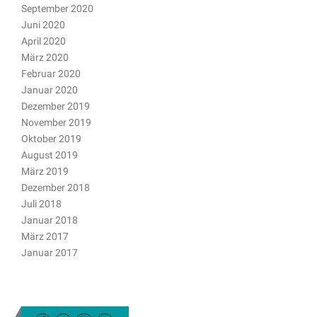
September 2020
Juni 2020
April 2020
März 2020
Februar 2020
Januar 2020
Dezember 2019
November 2019
Oktober 2019
August 2019
März 2019
Dezember 2018
Juli 2018
Januar 2018
März 2017
Januar 2017