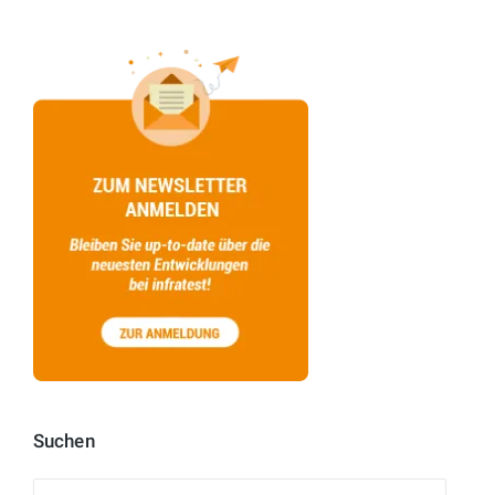
Suchen
Suchen