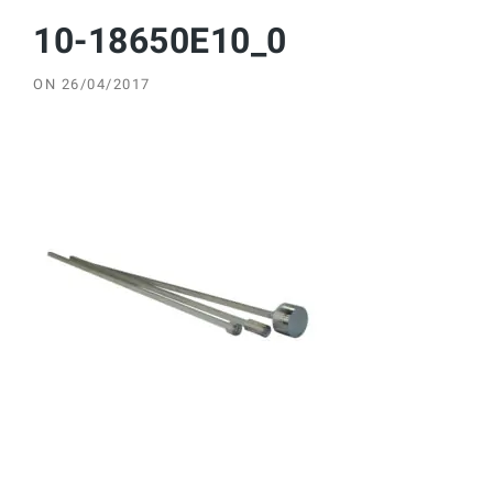
10-18650E10_0
ON
26/04/2017