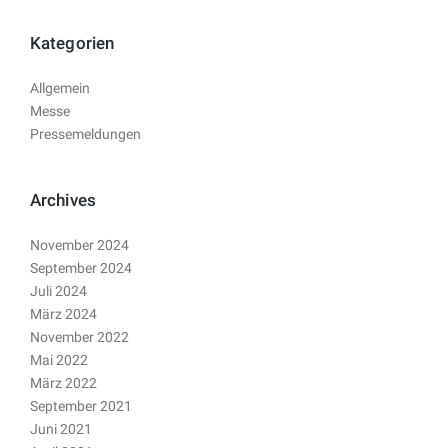
Kategorien
Allgemein
Messe
Pressemeldungen
Archives
November 2024
September 2024
Juli 2024
März 2024
November 2022
Mai 2022
März 2022
September 2021
Juni 2021