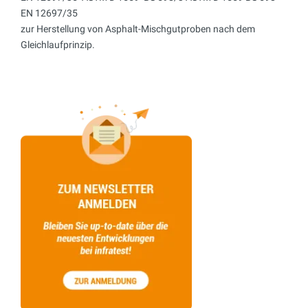
EN 12697/35
zur Herstellung von Asphalt-Mischgutproben nach dem
Gleichlaufprinzip.