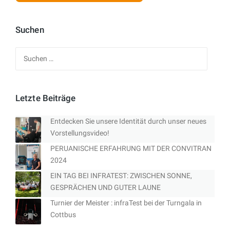
Suchen
Suchen
nach:
Letzte Beiträge
Entdecken Sie unsere Identität durch unser neues
Vorstellungsvideo!
PERUANISCHE ERFAHRUNG MIT DER CONVITRAN
2024
EIN TAG BEI INFRATEST: ZWISCHEN SONNE,
GESPRÄCHEN UND GUTER LAUNE
Turnier der Meister : infraTest bei der Turngala in
Cottbus