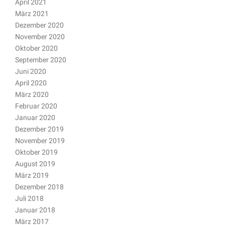
April 2021
März 2021
Dezember 2020
November 2020
Oktober 2020
September 2020
Juni 2020
April 2020
März 2020
Februar 2020
Januar 2020
Dezember 2019
November 2019
Oktober 2019
August 2019
März 2019
Dezember 2018
Juli 2018
Januar 2018
März 2017