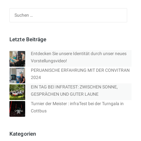
Suchen
nach:
Letzte Beiträge
Entdecken Sie unsere Identität durch unser neues
Vorstellungsvideo!
PERUANISCHE ERFAHRUNG MIT DER CONVITRAN
2024
EIN TAG BEI INFRATEST: ZWISCHEN SONNE,
GESPRÄCHEN UND GUTER LAUNE
Turnier der Meister : infraTest bei der Turngala in
Cottbus
Kategorien