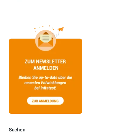
Suchen