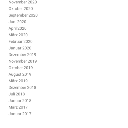
November 2020
Oktober 2020
September 2020
Juni 2020
April 2020
März 2020
Februar 2020
Januar 2020
Dezember 2019
November 2019
Oktober 2019
August 2019
März 2019
Dezember 2018
Juli 2018
Januar 2018
März 2017
Januar 2017