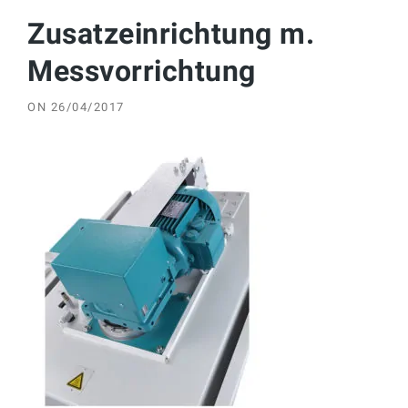
Zusatzeinrichtung m.
Messvorrichtung
ON
26/04/2017