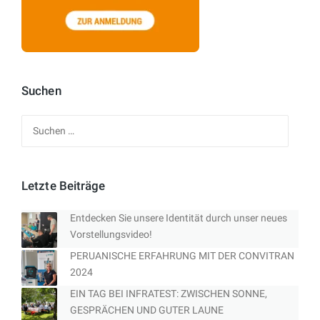
Suchen
Suchen
nach:
Letzte Beiträge
Entdecken Sie unsere Identität durch unser neues
Vorstellungsvideo!
PERUANISCHE ERFAHRUNG MIT DER CONVITRAN
2024
EIN TAG BEI INFRATEST: ZWISCHEN SONNE,
GESPRÄCHEN UND GUTER LAUNE