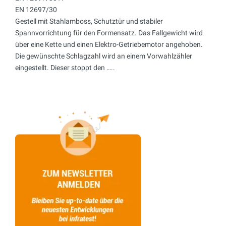
EN 12697/30
Gestell mit Stahlamboss, Schutztür und stabiler
Spannvorrichtung für den Formensatz. Das Fallgewicht wird
über eine Kette und einen Elektro-Getriebemotor angehoben.
Die gewünschte Schlagzahl wird an einem Vorwahlzähler
eingestellt. Dieser stoppt den …..