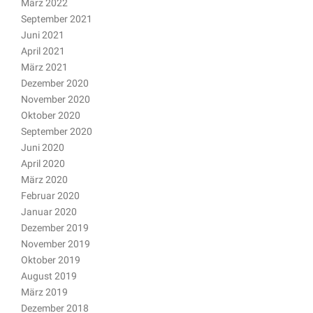
März 2022
September 2021
Juni 2021
April 2021
März 2021
Dezember 2020
November 2020
Oktober 2020
September 2020
Juni 2020
April 2020
März 2020
Februar 2020
Januar 2020
Dezember 2019
November 2019
Oktober 2019
August 2019
März 2019
Dezember 2018