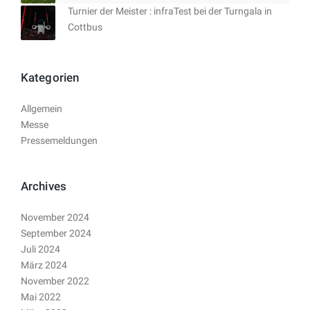
Turnier der Meister : infraTest bei der Turngala in
Cottbus
Kategorien
Allgemein
Messe
Pressemeldungen
Archives
November 2024
September 2024
Juli 2024
März 2024
November 2022
Mai 2022