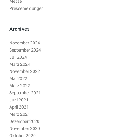
Messe
Pressemeldungen
Archives
November 2024
September 2024
Juli 2024
März 2024
November 2022
Mai 2022
März 2022
September 2021
Juni 2021
April 2021
März 2021
Dezember 2020
November 2020
Oktober 2020