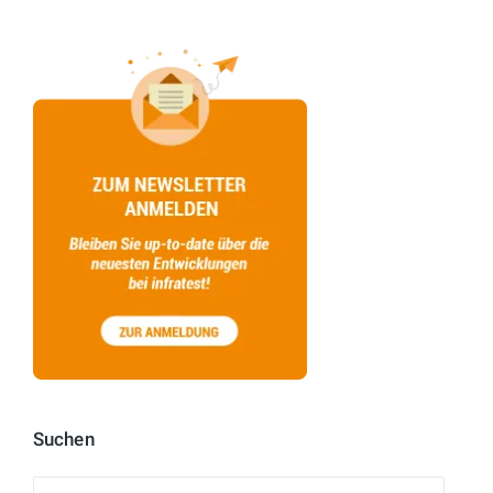
Suchen
Suchen