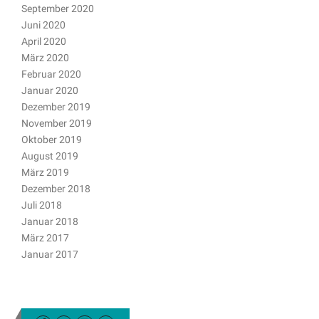
September 2020
Juni 2020
April 2020
März 2020
Februar 2020
Januar 2020
Dezember 2019
November 2019
Oktober 2019
August 2019
März 2019
Dezember 2018
Juli 2018
Januar 2018
März 2017
Januar 2017