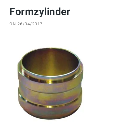
Formzylinder
ON
26/04/2017