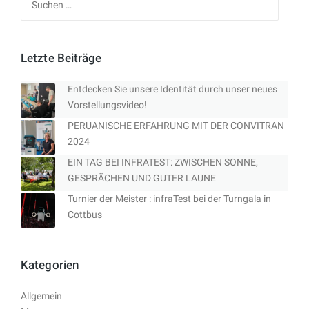
nach:
Letzte Beiträge
Entdecken Sie unsere Identität durch unser neues
Vorstellungsvideo!
PERUANISCHE ERFAHRUNG MIT DER CONVITRAN
2024
EIN TAG BEI INFRATEST: ZWISCHEN SONNE,
GESPRÄCHEN UND GUTER LAUNE
Turnier der Meister : infraTest bei der Turngala in
Cottbus
Kategorien
Allgemein