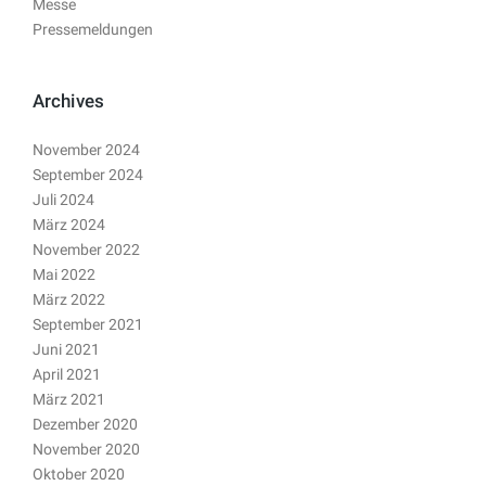
Messe
Pressemeldungen
Archives
November 2024
September 2024
Juli 2024
März 2024
November 2022
Mai 2022
März 2022
September 2021
Juni 2021
April 2021
März 2021
Dezember 2020
November 2020
Oktober 2020