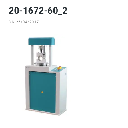
20-1672-60_2
ON
26/04/2017