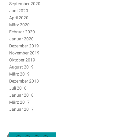
September 2020
Juni 2020
April 2020
März 2020
Februar 2020
Januar 2020
Dezember 2019
November 2019
Oktober 2019
August 2019
März 2019
Dezember 2018
Juli 2018
Januar 2018
März 2017
Januar 2017