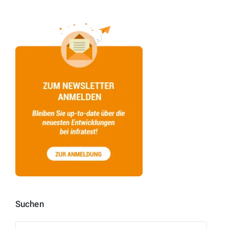
Suchen
Suchen