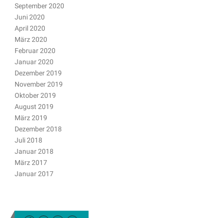
September 2020
Juni 2020
April 2020
März 2020
Februar 2020
Januar 2020
Dezember 2019
November 2019
Oktober 2019
August 2019
März 2019
Dezember 2018
Juli 2018
Januar 2018
März 2017
Januar 2017