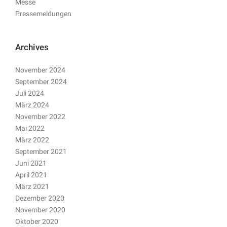
Messe
Pressemeldungen
Archives
November 2024
September 2024
Juli 2024
März 2024
November 2022
Mai 2022
März 2022
September 2021
Juni 2021
April 2021
März 2021
Dezember 2020
November 2020
Oktober 2020