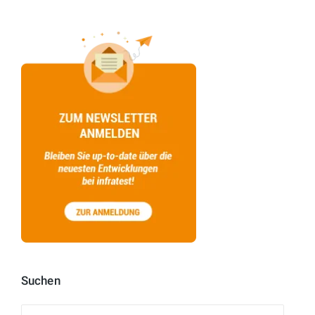
Suchen
Suchen