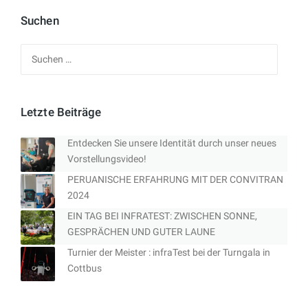
Suchen
Suchen
nach:
Letzte Beiträge
Entdecken Sie unsere Identität durch unser neues
Vorstellungsvideo!
PERUANISCHE ERFAHRUNG MIT DER CONVITRAN
2024
EIN TAG BEI INFRATEST: ZWISCHEN SONNE,
GESPRÄCHEN UND GUTER LAUNE
Turnier der Meister : infraTest bei der Turngala in
Cottbus