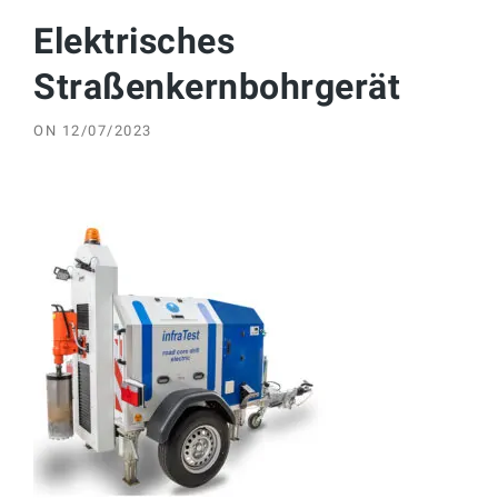
Elektrisches
Straßenkernbohrgerät
ON
12/07/2023