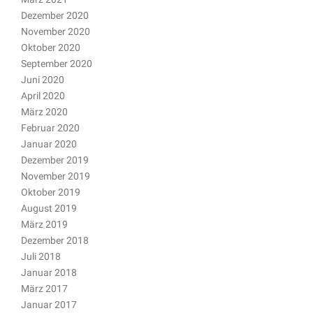
Dezember 2020
November 2020
Oktober 2020
September 2020
Juni 2020
April 2020
März 2020
Februar 2020
Januar 2020
Dezember 2019
November 2019
Oktober 2019
August 2019
März 2019
Dezember 2018
Juli 2018
Januar 2018
März 2017
Januar 2017