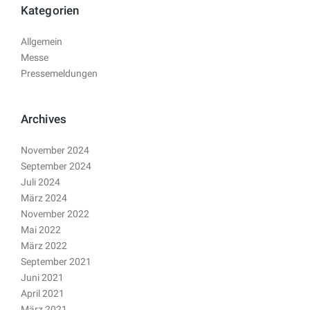
Kategorien
Allgemein
Messe
Pressemeldungen
Archives
November 2024
September 2024
Juli 2024
März 2024
November 2022
Mai 2022
März 2022
September 2021
Juni 2021
April 2021
März 2021