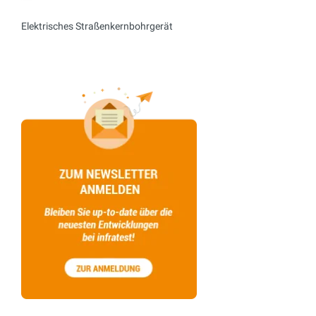
Elektrisches Straßenkernbohrgerät