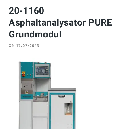
20-1160
Asphaltanalysator PURE
Grundmodul
ON
17/07/2023