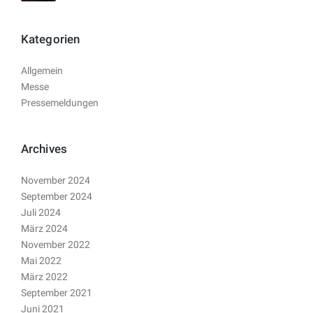
Kategorien
Allgemein
Messe
Pressemeldungen
Archives
November 2024
September 2024
Juli 2024
März 2024
November 2022
Mai 2022
März 2022
September 2021
Juni 2021