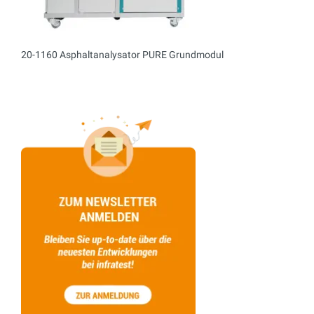
20-1160 Asphaltanalysator PURE Grundmodul