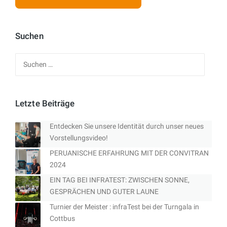
Suchen
Suchen
nach:
Letzte Beiträge
Entdecken Sie unsere Identität durch unser neues
Vorstellungsvideo!
PERUANISCHE ERFAHRUNG MIT DER CONVITRAN
2024
EIN TAG BEI INFRATEST: ZWISCHEN SONNE,
GESPRÄCHEN UND GUTER LAUNE
Turnier der Meister : infraTest bei der Turngala in
Cottbus