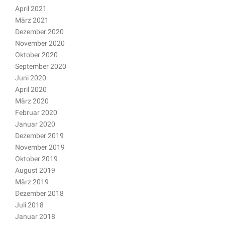
April 2021
März 2021
Dezember 2020
November 2020
Oktober 2020
September 2020
Juni 2020
April 2020
März 2020
Februar 2020
Januar 2020
Dezember 2019
November 2019
Oktober 2019
August 2019
März 2019
Dezember 2018
Juli 2018
Januar 2018