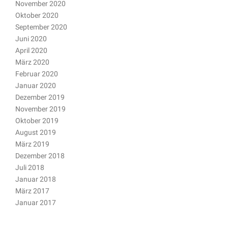
November 2020
Oktober 2020
September 2020
Juni 2020
April 2020
März 2020
Februar 2020
Januar 2020
Dezember 2019
November 2019
Oktober 2019
August 2019
März 2019
Dezember 2018
Juli 2018
Januar 2018
März 2017
Januar 2017