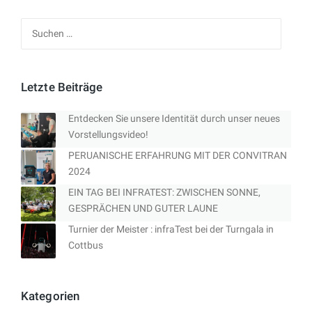
Suchen
nach:
Letzte Beiträge
Entdecken Sie unsere Identität durch unser neues
Vorstellungsvideo!
PERUANISCHE ERFAHRUNG MIT DER CONVITRAN
2024
EIN TAG BEI INFRATEST: ZWISCHEN SONNE,
GESPRÄCHEN UND GUTER LAUNE
Turnier der Meister : infraTest bei der Turngala in
Cottbus
Kategorien