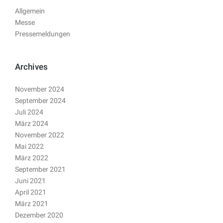
Allgemein
Messe
Pressemeldungen
Archives
November 2024
September 2024
Juli 2024
März 2024
November 2022
Mai 2022
März 2022
September 2021
Juni 2021
April 2021
März 2021
Dezember 2020