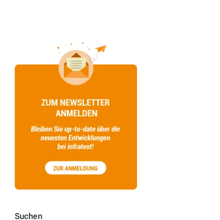
Suchen