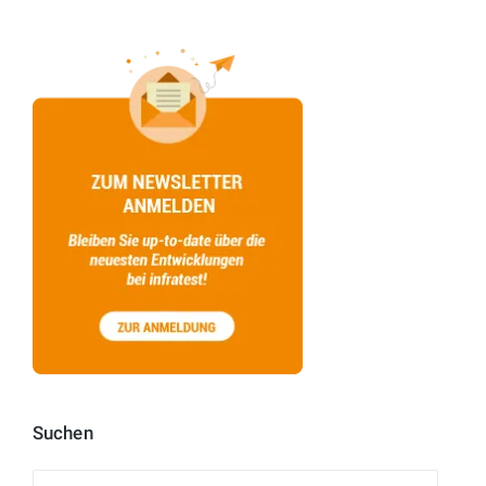
Suchen
Suchen