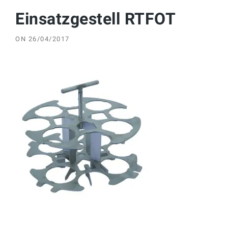
Einsatzgestell RTFOT
ON
26/04/2017