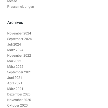
Messe
Pressemeldungen
Archives
November 2024
September 2024
Juli 2024
März 2024
November 2022
Mai 2022
März 2022
September 2021
Juni 2021
April 2021
März 2021
Dezember 2020
November 2020
Oktober 2020