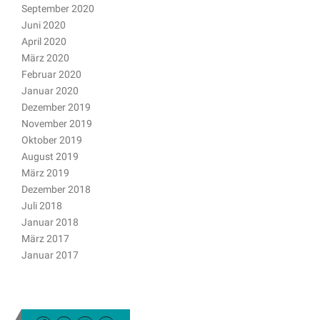
September 2020
Juni 2020
April 2020
März 2020
Februar 2020
Januar 2020
Dezember 2019
November 2019
Oktober 2019
August 2019
März 2019
Dezember 2018
Juli 2018
Januar 2018
März 2017
Januar 2017