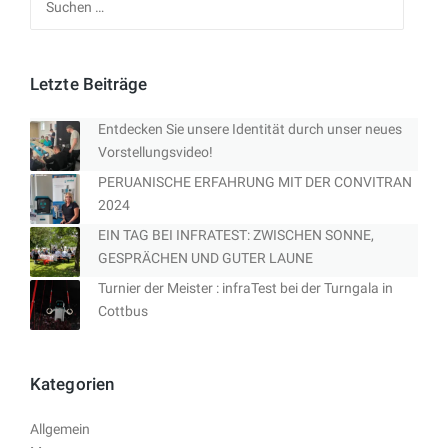
nach:
Letzte Beiträge
Entdecken Sie unsere Identität durch unser neues
Vorstellungsvideo!
PERUANISCHE ERFAHRUNG MIT DER CONVITRAN
2024
EIN TAG BEI INFRATEST: ZWISCHEN SONNE,
GESPRÄCHEN UND GUTER LAUNE
Turnier der Meister : infraTest bei der Turngala in
Cottbus
Kategorien
Allgemein