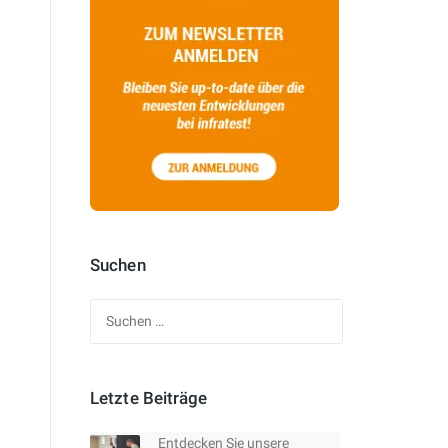
Suchen
Suchen
nach:
Letzte Beiträge
Entdecken Sie unsere