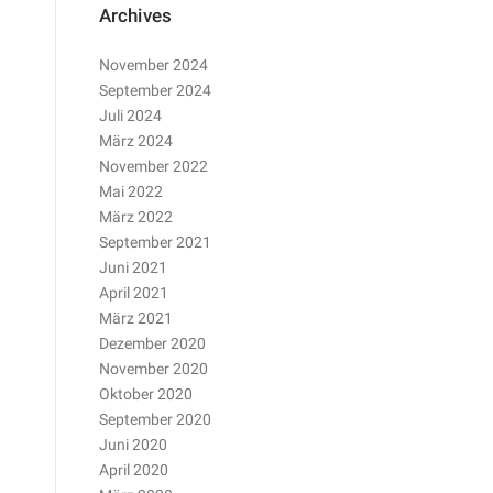
Archives
November 2024
September 2024
Juli 2024
März 2024
November 2022
Mai 2022
März 2022
September 2021
Juni 2021
April 2021
März 2021
Dezember 2020
November 2020
Oktober 2020
September 2020
Juni 2020
April 2020