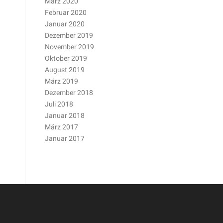
März 2020
Februar 2020
Januar 2020
Dezember 2019
November 2019
Oktober 2019
August 2019
März 2019
Dezember 2018
Juli 2018
Januar 2018
März 2017
Januar 2017