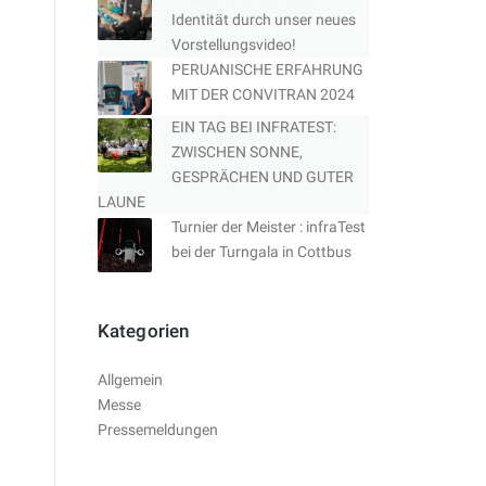
Identität durch unser neues
Vorstellungsvideo!
PERUANISCHE ERFAHRUNG
MIT DER CONVITRAN 2024
EIN TAG BEI INFRATEST:
ZWISCHEN SONNE,
GESPRÄCHEN UND GUTER
LAUNE
Turnier der Meister : infraTest
bei der Turngala in Cottbus
Kategorien
Allgemein
Messe
Pressemeldungen