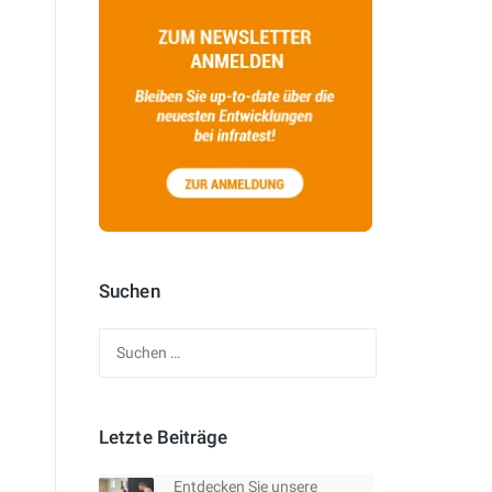
Suchen
Suchen
nach:
Letzte Beiträge
Entdecken Sie unsere