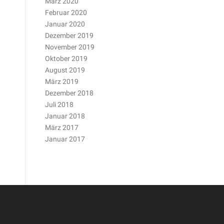
März 2020
Februar 2020
Januar 2020
Dezember 2019
November 2019
Oktober 2019
August 2019
März 2019
Dezember 2018
Juli 2018
Januar 2018
März 2017
Januar 2017