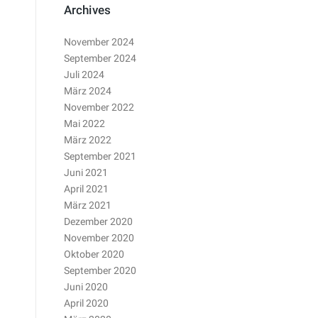
Archives
November 2024
September 2024
Juli 2024
März 2024
November 2022
Mai 2022
März 2022
September 2021
Juni 2021
April 2021
März 2021
Dezember 2020
November 2020
Oktober 2020
September 2020
Juni 2020
April 2020