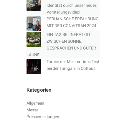
Identität durch unser neues
Vorstellungsvideo!
PERUANISCHE ERFAHRUNG
MIT DER CONVITRAN 2024
EIN TAG BEI INFRATEST:
ZWISCHEN SONNE,
GESPRÄCHEN UND GUTER
LAUNE
Turnier der Meister : infraTest
bei der Turngala in Cottbus
Kategorien
Allgemein
Messe
Pressemeldungen