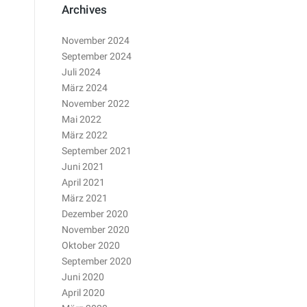
Archives
November 2024
September 2024
Juli 2024
März 2024
November 2022
Mai 2022
März 2022
September 2021
Juni 2021
April 2021
März 2021
Dezember 2020
November 2020
Oktober 2020
September 2020
Juni 2020
April 2020