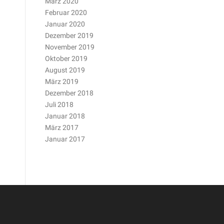
März 2020
Februar 2020
Januar 2020
Dezember 2019
November 2019
Oktober 2019
August 2019
März 2019
Dezember 2018
Juli 2018
Januar 2018
März 2017
Januar 2017