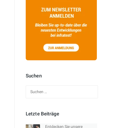
Suchen
Suchen
nach:
Letzte Beiträge
Entdecken Sie unsere