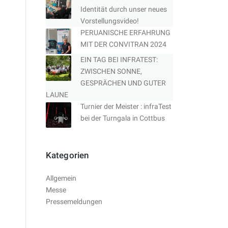
Identität durch unser neues
Vorstellungsvideo!
PERUANISCHE ERFAHRUNG
MIT DER CONVITRAN 2024
EIN TAG BEI INFRATEST:
ZWISCHEN SONNE,
GESPRÄCHEN UND GUTER
LAUNE
Turnier der Meister : infraTest
bei der Turngala in Cottbus
Kategorien
Allgemein
Messe
Pressemeldungen