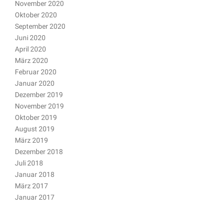
November 2020
Oktober 2020
September 2020
Juni 2020
April 2020
März 2020
Februar 2020
Januar 2020
Dezember 2019
November 2019
Oktober 2019
August 2019
März 2019
Dezember 2018
Juli 2018
Januar 2018
März 2017
Januar 2017