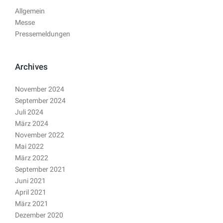
Allgemein
Messe
Pressemeldungen
Archives
November 2024
September 2024
Juli 2024
März 2024
November 2022
Mai 2022
März 2022
September 2021
Juni 2021
April 2021
März 2021
Dezember 2020