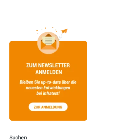
Suchen