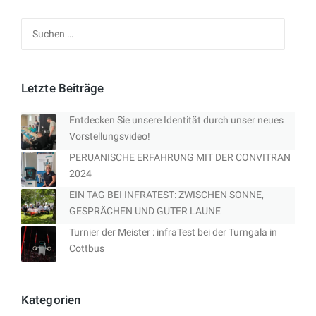
Suchen
nach:
Letzte Beiträge
Entdecken Sie unsere Identität durch unser neues
Vorstellungsvideo!
PERUANISCHE ERFAHRUNG MIT DER CONVITRAN
2024
EIN TAG BEI INFRATEST: ZWISCHEN SONNE,
GESPRÄCHEN UND GUTER LAUNE
Turnier der Meister : infraTest bei der Turngala in
Cottbus
Kategorien