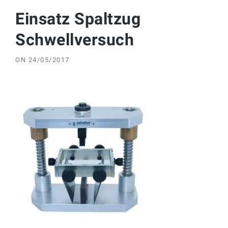
Einsatz Spaltzug
Schwellversuch
ON
24/05/2017