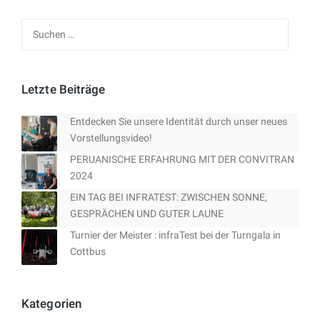
Suchen
nach:
Letzte Beiträge
Entdecken Sie unsere Identität durch unser neues
Vorstellungsvideo!
PERUANISCHE ERFAHRUNG MIT DER CONVITRAN
2024
EIN TAG BEI INFRATEST: ZWISCHEN SONNE,
GESPRÄCHEN UND GUTER LAUNE
Turnier der Meister : infraTest bei der Turngala in
Cottbus
Kategorien