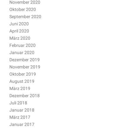
November 2020
Oktober 2020
September 2020
Juni 2020
April 2020
März 2020
Februar 2020
Januar 2020
Dezember 2019
November 2019
Oktober 2019
August 2019
März 2019
Dezember 2018
Juli 2018
Januar 2018
März 2017
Januar 2017