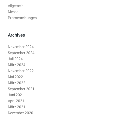
Allgemein
Messe
Pressemeldungen
Archives
November 2024
September 2024
Juli 2024
März 2024
November 2022
Mai 2022
März 2022
September 2021
Juni 2021
April 2021
März 2021
Dezember 2020