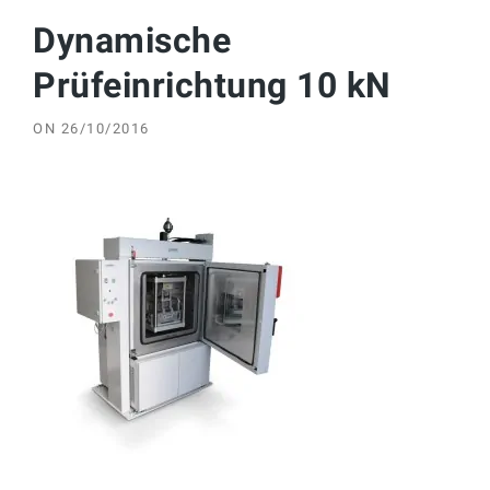
Dynamische
Prüfeinrichtung 10 kN
ON
26/10/2016