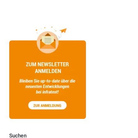
Suchen